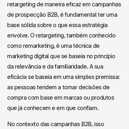
retargeting de maneira eficaz em campanhas
de prospecção B2B, é fundamental ter uma
base sólida sobre o que essa estratégia
envolve. O retargeting, também conhecido
como remarketing, é uma técnica de
marketing digital que se baseia no princípio
da relevância e da familiaridade. A sua
eficácia se baseia em uma simples premissa:
as pessoas tendem a tomar decisões de
compra com base em marcas ou produtos
que já conhecem e em que confiam.
No contexto das campanhas B2B, isso