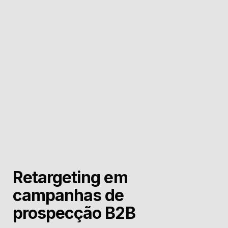
Retargeting em
campanhas de
prospecção B2B