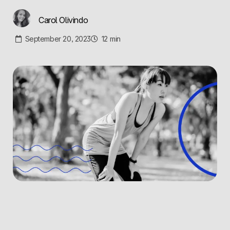
Carol Olivindo
September 20, 2023
12
min