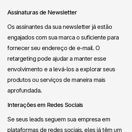
Assinaturas de Newsletter
Os assinantes da sua newsletter já estão
engajados com sua marca o suficiente para
fornecer seu endereço de e-mail. O
retargeting pode ajudar a manter esse
envolvimento e a levá-los a explorar seus
produtos ou serviços de maneira mais
aprofundada.
Interações em Redes Sociais
Se seus leads seguem sua empresa em
plataformas de redes sociais, eles já têm um