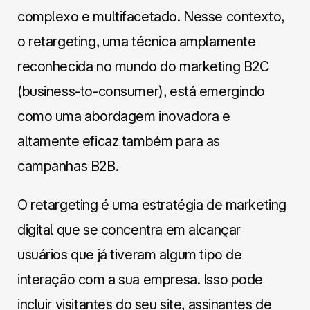
complexo e multifacetado. Nesse contexto,
o retargeting, uma técnica amplamente
reconhecida no mundo do marketing B2C
(business-to-consumer), está emergindo
como uma abordagem inovadora e
altamente eficaz também para as
campanhas B2B.
O retargeting é uma estratégia de marketing
digital que se concentra em alcançar
usuários que já tiveram algum tipo de
interação com a sua empresa. Isso pode
incluir visitantes do seu site, assinantes de