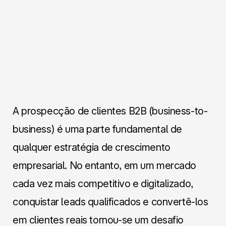
A prospecção de clientes B2B (business-to-
business) é uma parte fundamental de
qualquer estratégia de crescimento
empresarial. No entanto, em um mercado
cada vez mais competitivo e digitalizado,
conquistar leads qualificados e convertê-los
em clientes reais tornou-se um desafio