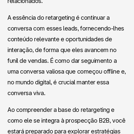
relacionados.
A essência do retargeting é continuar a
conversa com esses leads, fornecendo-lhes
conteúdo relevante e oportunidades de
interação, de forma que eles avancem no
funil de vendas. É como dar seguimento a
uma conversa valiosa que começou offline e,
no mundo digital, é crucial manter essa
conversa viva.
Ao compreender a base do retargeting e
como ele se integra à prospecção B2B, você
estará preparado para explorar estratégias