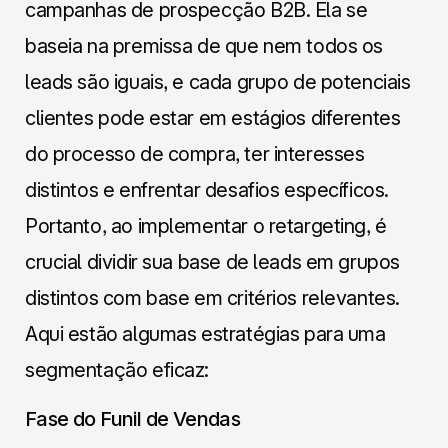
campanhas de prospecção B2B. Ela se
baseia na premissa de que nem todos os
leads são iguais, e cada grupo de potenciais
clientes pode estar em estágios diferentes
do processo de compra, ter interesses
distintos e enfrentar desafios específicos.
Portanto, ao implementar o retargeting, é
crucial dividir sua base de leads em grupos
distintos com base em critérios relevantes.
Aqui estão algumas estratégias para uma
segmentação eficaz:
Fase do Funil de Vendas