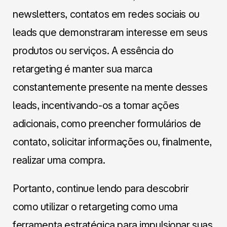
newsletters, contatos em redes sociais ou
leads que demonstraram interesse em seus
produtos ou serviços. A essência do
retargeting é manter sua marca
constantemente presente na mente desses
leads, incentivando-os a tomar ações
adicionais, como preencher formulários de
contato, solicitar informações ou, finalmente,
realizar uma compra.
Portanto, continue lendo para descobrir
como utilizar o retargeting como uma
ferramenta estratégica para impulsionar suas