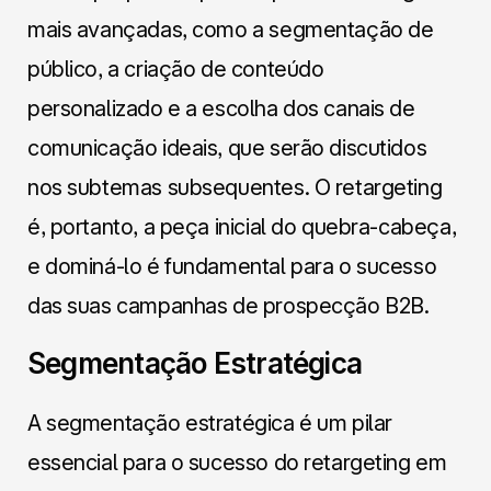
mais avançadas, como a segmentação de
público, a criação de conteúdo
personalizado e a escolha dos canais de
comunicação ideais, que serão discutidos
nos subtemas subsequentes. O retargeting
é, portanto, a peça inicial do quebra-cabeça,
e dominá-lo é fundamental para o sucesso
das suas campanhas de prospecção B2B.
Segmentação Estratégica
A segmentação estratégica é um pilar
essencial para o sucesso do retargeting em