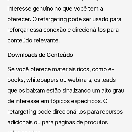
interesse genuíno no que você tem a
oferecer. O retargeting pode ser usado para
reforçar essa conexão e direcioná-los para
conteúdo relevante.
Downloads de Conteúdo
Se você oferece materiais ricos, como e-
books, whitepapers ou webinars, os leads
que os baixam estão sinalizando um alto grau
de interesse em tópicos específicos. O
retargeting pode direcioná-los para recursos
adicionais ou para páginas de produtos