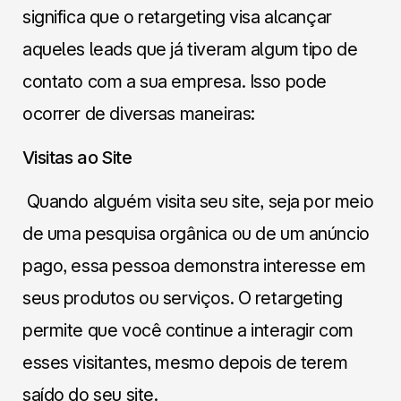
significa que o retargeting visa alcançar
aqueles leads que já tiveram algum tipo de
contato com a sua empresa. Isso pode
ocorrer de diversas maneiras:
Visitas ao Site
Quando alguém visita seu site, seja por meio
de uma pesquisa orgânica ou de um anúncio
pago, essa pessoa demonstra interesse em
seus produtos ou serviços. O retargeting
permite que você continue a interagir com
esses visitantes, mesmo depois de terem
saído do seu site.