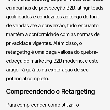
campanhas de prospecção B2B, atingir leads
qualificados e conduzi-los ao longo do funil
de vendas até a conversão, tudo enquanto
mantém a conformidade com as normas de
privacidade vigentes. Além disso, o
retargeting é uma peça valiosa do quebra-
cabeça do marketing B2B moderno, e este
artigo irá guiá-lo na exploração de seu
potencial completo.
Compreendendo o Retargeting
Para compreender como utilizar o