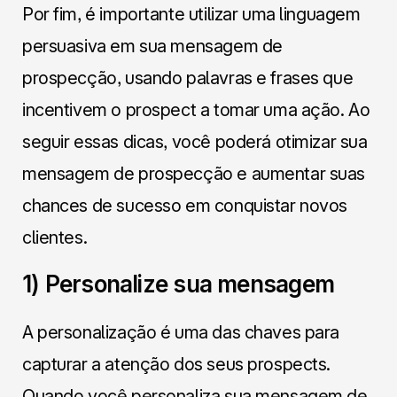
Por fim, é importante utilizar uma linguagem
persuasiva em sua mensagem de
prospecção, usando palavras e frases que
incentivem o prospect a tomar uma ação. Ao
seguir essas dicas, você poderá otimizar sua
mensagem de prospecção e aumentar suas
chances de sucesso em conquistar novos
clientes.
1) Personalize sua mensagem
A personalização é uma das chaves para
capturar a atenção dos seus prospects.
Quando você personaliza sua mensagem de