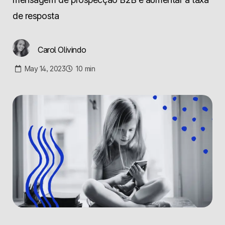
de resposta
Carol Olivindo
May 14, 2023
10
min