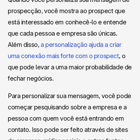
prospecção, você mostra ao prospect que
está interessado em conhecê-lo e entende
que cada pessoa e empresa são únicas.
Além disso,
a personalização ajuda a criar
uma conexão mais forte com o prospect
, o
que pode levar a uma maior probabilidade de
fechar negócios.
Para personalizar sua mensagem, você pode
começar pesquisando sobre a empresa e a
pessoa com quem você está entrando em
contato. Isso pode ser feito através de sites