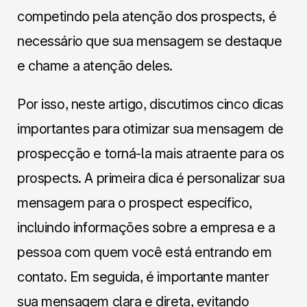
competindo pela atenção dos prospects, é
necessário que sua mensagem se destaque
e chame a atenção deles.
Por isso, neste artigo, discutimos cinco dicas
importantes para otimizar sua mensagem de
prospecção e torná-la mais atraente para os
prospects. A primeira dica é personalizar sua
mensagem para o prospect específico,
incluindo informações sobre a empresa e a
pessoa com quem você está entrando em
contato. Em seguida, é importante manter
sua mensagem clara e direta, evitando