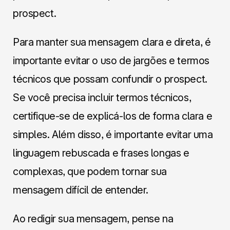
prospect.
Para manter sua mensagem clara e direta, é
importante evitar o uso de jargões e termos
técnicos que possam confundir o prospect.
Se você precisa incluir termos técnicos,
certifique-se de explicá-los de forma clara e
simples. Além disso, é importante evitar uma
linguagem rebuscada e frases longas e
complexas, que podem tornar sua
mensagem difícil de entender.
Ao redigir sua mensagem, pense na