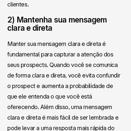
clientes.
2) Mantenha sua mensagem
clara e direta
Manter sua mensagem clara e direta é
fundamental para capturar a atenção dos
seus prospects. Quando você se comunica
de forma clara e direta, você evita confundir
o prospect e aumenta a probabilidade de
que ele entenda o que você está
oferecendo. Além disso, uma mensagem
clara e direta é mais fácil de ser lembrada e
pode levar a uma resposta mais rápida do