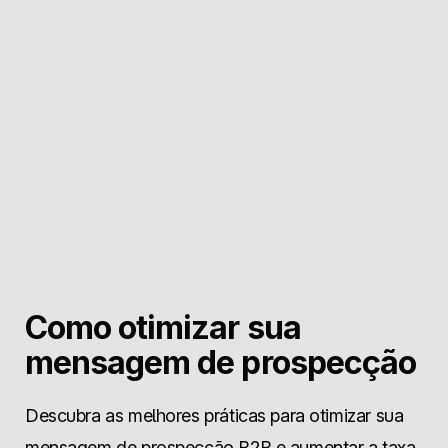
Como otimizar sua
mensagem de prospecção
Descubra as melhores práticas para otimizar sua
mensagem de prospecção B2B e aumentar a taxa