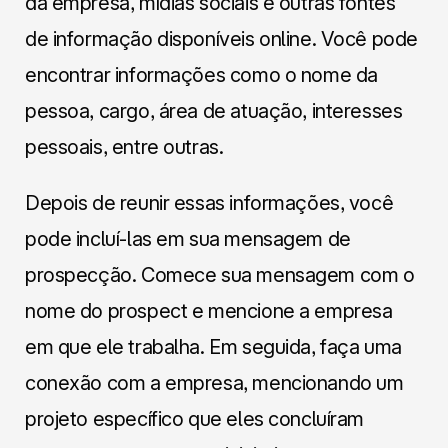
da empresa, mídias sociais e outras fontes
de informação disponíveis online. Você pode
encontrar informações como o nome da
pessoa, cargo, área de atuação, interesses
pessoais, entre outras.
Depois de reunir essas informações, você
pode incluí-las em sua mensagem de
prospecção. Comece sua mensagem com o
nome do prospect e mencione a empresa
em que ele trabalha. Em seguida, faça uma
conexão com a empresa, mencionando um
projeto específico que eles concluíram