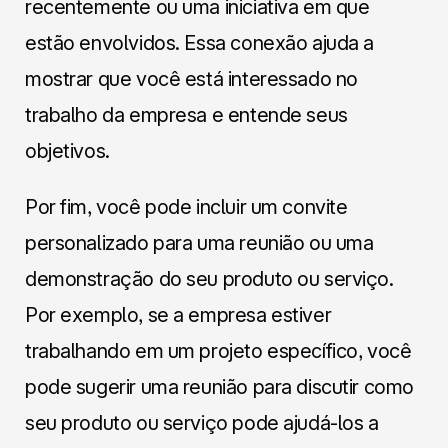
recentemente ou uma iniciativa em que
estão envolvidos. Essa conexão ajuda a
mostrar que você está interessado no
trabalho da empresa e entende seus
objetivos.
Por fim, você pode incluir um convite
personalizado para uma reunião ou uma
demonstração do seu produto ou serviço.
Por exemplo, se a empresa estiver
trabalhando em um projeto específico, você
pode sugerir uma reunião para discutir como
seu produto ou serviço pode ajudá-los a