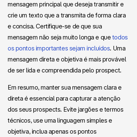
mensagem principal que deseja transmitir e
crie um texto que a transmita de forma clara
e concisa. Certifique-se de que sua
mensagem não seja muito longa e que
todos
os pontos importantes sejam incluídos
. Uma
mensagem direta e objetiva é mais provável
de ser lida e compreendida pelo prospect.
Em resumo, manter sua mensagem clara e
direta é essencial para capturar a atenção
dos seus prospects. Evite jargões e termos
técnicos, use uma linguagem simples e
objetiva, inclua apenas os pontos