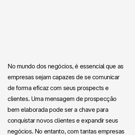
No mundo dos negócios, é essencial que as
empresas sejam capazes de se comunicar
de forma eficaz com seus prospects e
clientes. Uma mensagem de prospecção
bem elaborada pode ser a chave para
conquistar novos clientes e expandir seus
negócios. No entanto, com tantas empresas