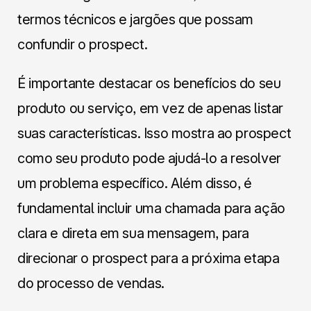
termos técnicos e jargões que possam
confundir o prospect.
É importante destacar os benefícios do seu
produto ou serviço, em vez de apenas listar
suas características. Isso mostra ao prospect
como seu produto pode ajudá-lo a resolver
um problema específico. Além disso, é
fundamental incluir uma chamada para ação
clara e direta em sua mensagem, para
direcionar o prospect para a próxima etapa
do processo de vendas.