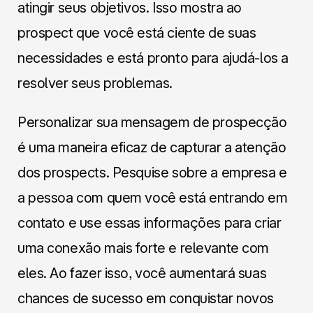
atingir seus objetivos. Isso mostra ao
prospect que você está ciente de suas
necessidades e está pronto para ajudá-los a
resolver seus problemas.
Personalizar sua mensagem de prospecção
é uma maneira eficaz de capturar a atenção
dos prospects. Pesquise sobre a empresa e
a pessoa com quem você está entrando em
contato e use essas informações para criar
uma conexão mais forte e relevante com
eles. Ao fazer isso, você aumentará suas
chances de sucesso em conquistar novos