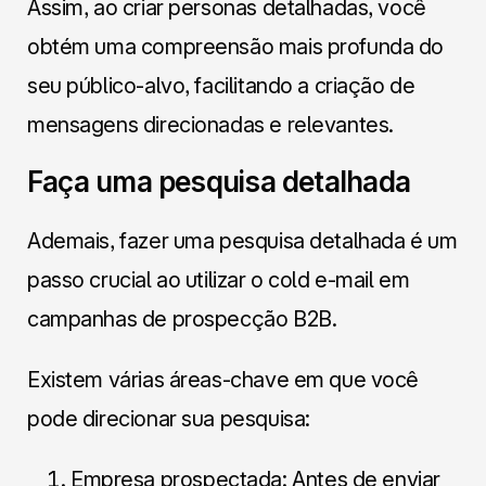
Assim, ao criar personas detalhadas, você
obtém uma compreensão mais profunda do
seu público-alvo, facilitando a criação de
mensagens direcionadas e relevantes.
Faça uma pesquisa detalhada
Ademais, fazer uma pesquisa detalhada é um
passo crucial ao utilizar o cold e-mail em
campanhas de prospecção B2B.
Existem várias áreas-chave em que você
pode direcionar sua pesquisa:
Empresa prospectada: Antes de enviar