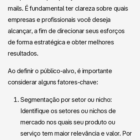
mails. É fundamental ter clareza sobre quais
empresas e profissionais você deseja
alcançar, a fim de direcionar seus esforços
de forma estratégica e obter melhores
resultados.
Ao definir o público-alvo, é importante
considerar alguns fatores-chave:
Segmentação por setor ou nicho:
Identifique os setores ou nichos de
mercado nos quais seu produto ou
serviço tem maior relevância e valor. Por