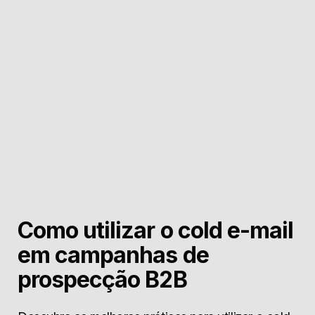
Como utilizar o cold e-mail
em campanhas de
prospecção B2B