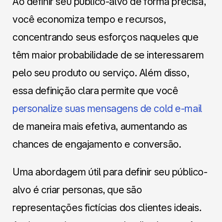
Ao definir seu público-alvo de forma precisa,
você economiza tempo e recursos,
concentrando seus esforços naqueles que
têm maior probabilidade de se interessarem
pelo seu produto ou serviço. Além disso,
essa definição clara permite que você
personalize suas mensagens de cold e-mail
de maneira mais efetiva, aumentando as
chances de engajamento e conversão.
Uma abordagem útil para definir seu público-
alvo é criar personas, que são
representações fictícias dos clientes ideais.