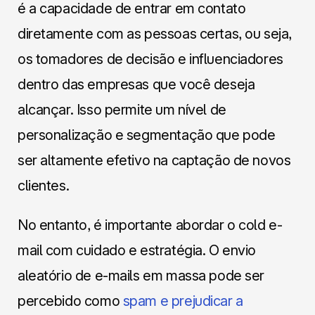
é a capacidade de entrar em contato
diretamente com as pessoas certas, ou seja,
os tomadores de decisão e influenciadores
dentro das empresas que você deseja
alcançar. Isso permite um nível de
personalização e segmentação que pode
ser altamente efetivo na captação de novos
clientes.
No entanto, é importante abordar o cold e-
mail com cuidado e estratégia. O envio
aleatório de e-mails em massa pode ser
percebido como
spam e prejudicar a