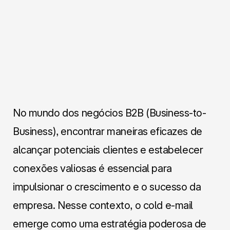
No mundo dos negócios B2B (Business-to-
Business), encontrar maneiras eficazes de
alcançar potenciais clientes e estabelecer
conexões valiosas é essencial para
impulsionar o crescimento e o sucesso da
empresa. Nesse contexto, o cold e-mail
emerge como uma estratégia poderosa de