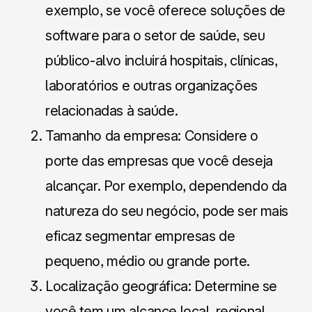
exemplo, se você oferece soluções de
software para o setor de saúde, seu
público-alvo incluirá hospitais, clínicas,
laboratórios e outras organizações
relacionadas à saúde.
Tamanho da empresa: Considere o
porte das empresas que você deseja
alcançar. Por exemplo, dependendo da
natureza do seu negócio, pode ser mais
eficaz segmentar empresas de
pequeno, médio ou grande porte.
Localização geográfica: Determine se
você tem um alcance local, regional,