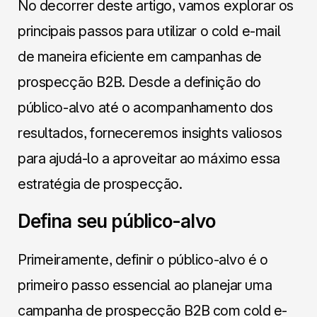
No decorrer deste artigo, vamos explorar os
principais passos para utilizar o cold e-mail
de maneira eficiente em campanhas de
prospecção B2B. Desde a definição do
público-alvo até o acompanhamento dos
resultados, forneceremos insights valiosos
para ajudá-lo a aproveitar ao máximo essa
estratégia de prospecção.
Defina seu público-alvo
Primeiramente, definir o público-alvo é o
primeiro passo essencial ao planejar uma
campanha de prospecção B2B com cold e-