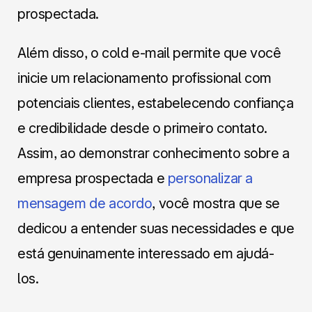
prospectada.
Além disso, o cold e-mail permite que você
inicie um relacionamento profissional com
potenciais clientes, estabelecendo confiança
e credibilidade desde o primeiro contato.
Assim, ao demonstrar conhecimento sobre a
empresa prospectada e
personalizar a
mensagem de acordo
, você mostra que se
dedicou a entender suas necessidades e que
está genuinamente interessado em ajudá-
los.