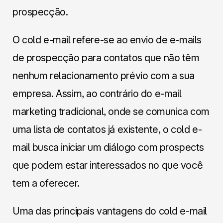
prospecção.
O cold e-mail refere-se ao envio de e-mails
de prospecção para contatos que não têm
nenhum relacionamento prévio com a sua
empresa. Assim, ao contrário do e-mail
marketing tradicional, onde se comunica com
uma lista de contatos já existente, o cold e-
mail busca iniciar um diálogo com prospects
que podem estar interessados no que você
tem a oferecer.
Uma das principais vantagens do cold e-mail