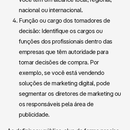
nacional ou internacional.
Função ou cargo dos tomadores de
decisão: Identifique os cargos ou
funções dos profissionais dentro das
empresas que têm autoridade para
tomar decisões de compra. Por
exemplo, se você está vendendo
soluções de marketing digital, pode
segmentar os diretores de marketing ou
os responsáveis pela área de
publicidade.