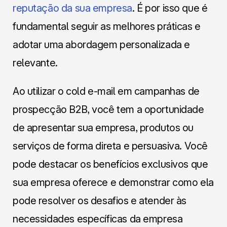
reputação da sua empresa
. É por isso que é
fundamental seguir as melhores práticas e
adotar uma abordagem personalizada e
relevante.
Ao utilizar o cold e-mail em campanhas de
prospecção B2B, você tem a oportunidade
de apresentar sua empresa, produtos ou
serviços de forma direta e persuasiva. Você
pode destacar os benefícios exclusivos que
sua empresa oferece e demonstrar como ela
pode resolver os desafios e atender às
necessidades específicas da empresa