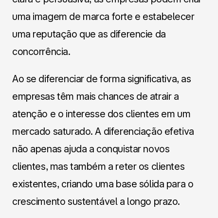
uma imagem de marca forte e estabelecer
uma reputação que as diferencie da
concorrência.
Ao se diferenciar de forma significativa, as
empresas têm mais chances de atrair a
atenção e o interesse dos clientes em um
mercado saturado. A diferenciação efetiva
não apenas ajuda a conquistar novos
clientes, mas também a reter os clientes
existentes, criando uma base sólida para o
crescimento sustentável a longo prazo.