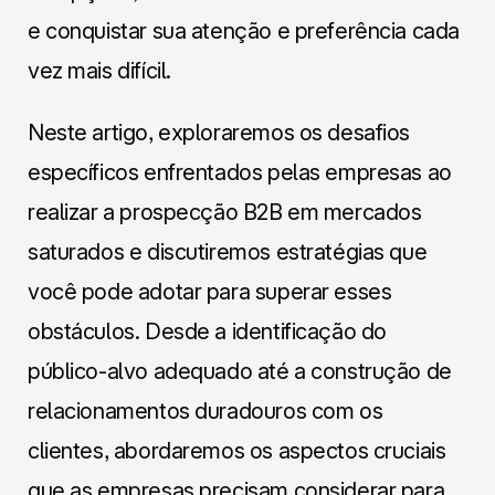
e conquistar sua atenção e preferência cada
vez mais difícil.
Neste artigo, exploraremos os desafios
específicos enfrentados pelas empresas ao
realizar a prospecção B2B em mercados
saturados e discutiremos estratégias que
você pode adotar para superar esses
obstáculos. Desde a identificação do
público-alvo adequado até a construção de
relacionamentos duradouros com os
clientes, abordaremos os aspectos cruciais
que as empresas precisam considerar para