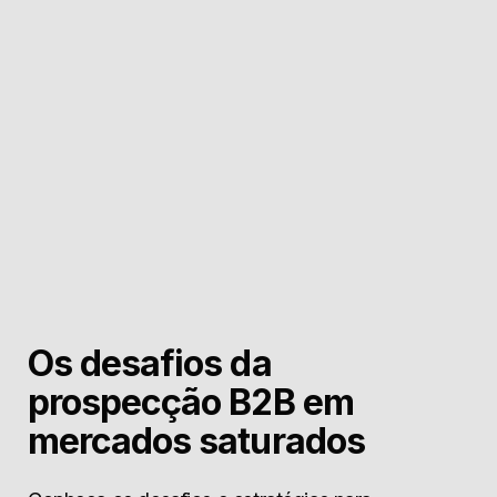
Os desafios da
prospecção B2B em
mercados saturados