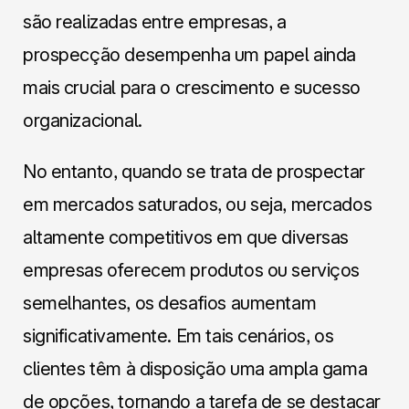
são realizadas entre empresas, a
prospecção desempenha um papel ainda
mais crucial para o crescimento e sucesso
organizacional.
No entanto, quando se trata de prospectar
em mercados saturados, ou seja, mercados
altamente competitivos em que diversas
empresas oferecem produtos ou serviços
semelhantes, os desafios aumentam
significativamente. Em tais cenários, os
clientes têm à disposição uma ampla gama
de opções, tornando a tarefa de se destacar