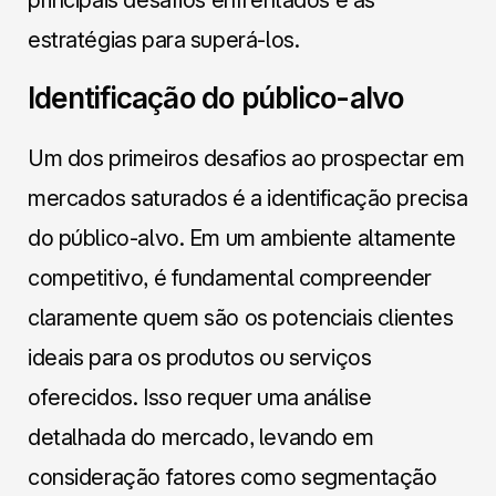
estratégias para superá-los.
Identificação do público-alvo
Um dos primeiros desafios ao prospectar em
mercados saturados é a identificação precisa
do público-alvo. Em um ambiente altamente
competitivo, é fundamental compreender
claramente quem são os potenciais clientes
ideais para os produtos ou serviços
oferecidos. Isso requer uma análise
detalhada do mercado, levando em
consideração fatores como segmentação