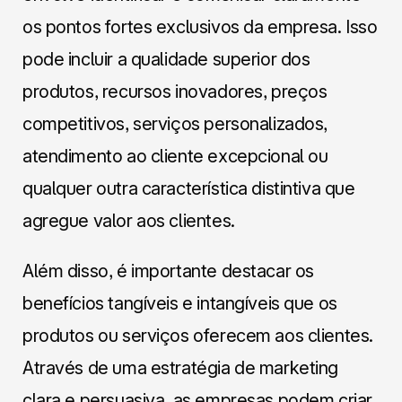
os pontos fortes exclusivos da empresa. Isso
pode incluir a qualidade superior dos
produtos, recursos inovadores, preços
competitivos, serviços personalizados,
atendimento ao cliente excepcional ou
qualquer outra característica distintiva que
agregue valor aos clientes.
Além disso, é importante destacar os
benefícios tangíveis e intangíveis que os
produtos ou serviços oferecem aos clientes.
Através de uma estratégia de marketing
clara e persuasiva, as empresas podem criar