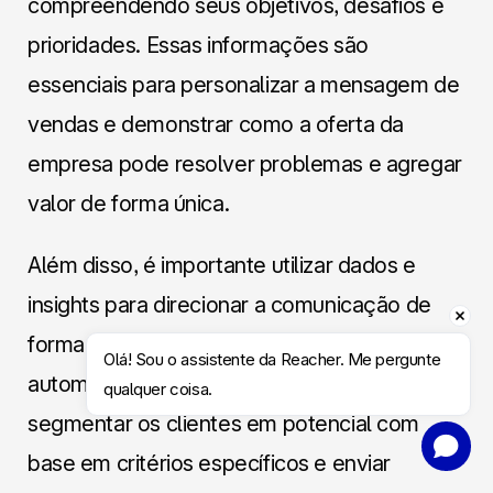
compreendendo seus objetivos, desafios e
prioridades. Essas informações são
essenciais para personalizar a mensagem de
vendas e demonstrar como a oferta da
empresa pode resolver problemas e agregar
valor de forma única.
Além disso, é importante utilizar dados e
insights para direcionar a comunicação de
forma personalizada. Ferramentas de
Olá! Sou o assistente da Reacher. Me pergunte 
automação de marketing podem ajudar a
qualquer coisa.
segmentar os clientes em potencial com
Agendar Conversa
base em critérios específicos e enviar