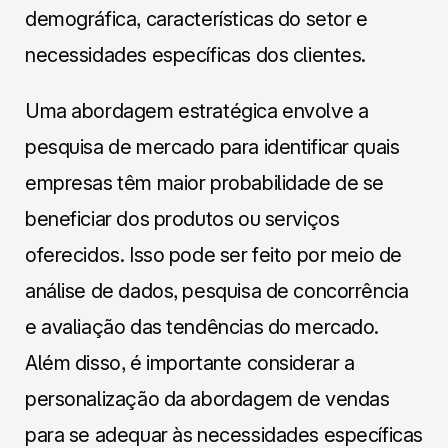
demográfica, características do setor e
necessidades específicas dos clientes.
Uma abordagem estratégica envolve a
pesquisa de mercado para identificar quais
empresas têm maior probabilidade de se
beneficiar dos produtos ou serviços
oferecidos. Isso pode ser feito por meio de
análise de dados, pesquisa de concorrência
e avaliação das tendências do mercado.
Além disso, é importante considerar a
personalização da abordagem de vendas
para se adequar às necessidades específicas