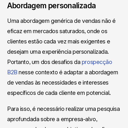
Abordagem personalizada
Uma abordagem genérica de vendas não é
eficaz em mercados saturados, onde os
clientes estão cada vez mais exigentes e
desejam uma experiência personalizada.
Portanto, um dos desafios da
prospecção
B2B
nesse contexto é adaptar a abordagem
de vendas às necessidades e interesses
específicos de cada cliente em potencial.
Para isso, é necessário realizar uma pesquisa
aprofundada sobre a empresa-alvo,