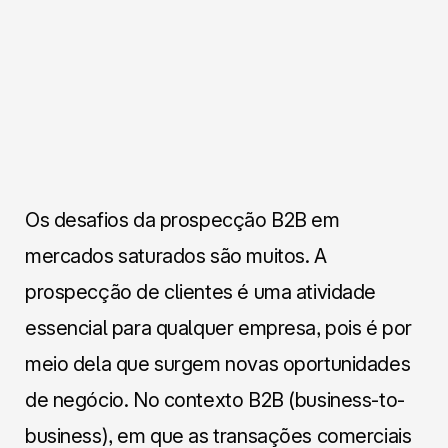
Os desafios da prospecção B2B em
mercados saturados são muitos. A
prospecção de clientes é uma atividade
essencial para qualquer empresa, pois é por
meio dela que surgem novas oportunidades
de negócio. No contexto B2B (business-to-
business), em que as transações comerciais