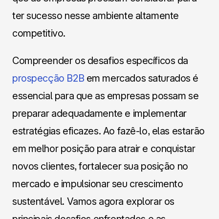
ter sucesso nesse ambiente altamente
competitivo.
Compreender os desafios específicos da
prospecção B2B
em mercados saturados é
essencial para que as empresas possam se
preparar adequadamente e implementar
estratégias eficazes. Ao fazê-lo, elas estarão
em melhor posição para atrair e conquistar
novos clientes, fortalecer sua posição no
mercado e impulsionar seu crescimento
sustentável. Vamos agora explorar os
principais desafios enfrentados e as