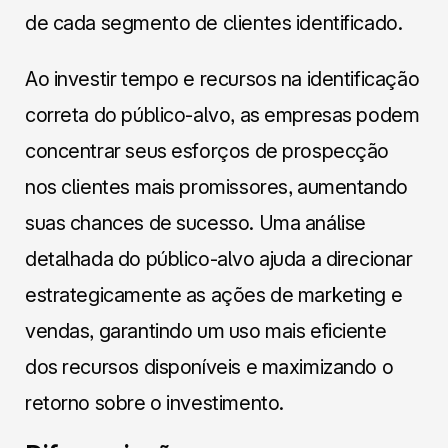
de cada segmento de clientes identificado.
Ao investir tempo e recursos na identificação
correta do público-alvo, as empresas podem
concentrar seus esforços de prospecção
nos clientes mais promissores, aumentando
suas chances de sucesso. Uma análise
detalhada do público-alvo ajuda a direcionar
estrategicamente as ações de marketing e
vendas, garantindo um uso mais eficiente
dos recursos disponíveis e maximizando o
retorno sobre o investimento.