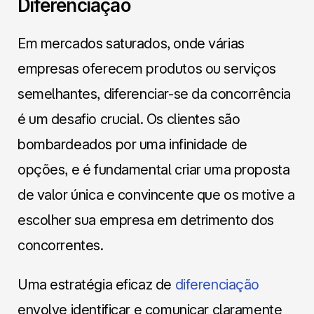
Diferenciação
Em mercados saturados, onde várias
empresas oferecem produtos ou serviços
semelhantes, diferenciar-se da concorrência
é um desafio crucial. Os clientes são
bombardeados por uma infinidade de
opções, e é fundamental criar uma proposta
de valor única e convincente que os motive a
escolher sua empresa em detrimento dos
concorrentes.
Uma estratégia eficaz de
diferenciação
envolve identificar e comunicar claramente