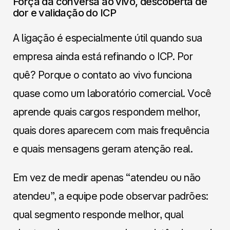
Força da conversa ao vivo, descoberta de
dor e validação do ICP
A ligação é especialmente útil quando sua
empresa ainda está refinando o ICP. Por
quê? Porque o contato ao vivo funciona
quase como um laboratório comercial. Você
aprende quais cargos respondem melhor,
quais dores aparecem com mais frequência
e quais mensagens geram atenção real.
Em vez de medir apenas “atendeu ou não
atendeu”, a equipe pode observar padrões:
qual segmento responde melhor, qual