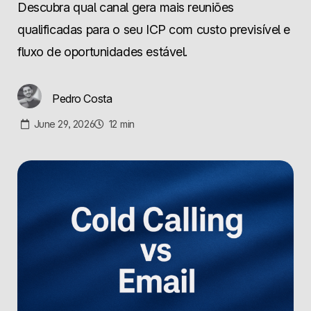
Descubra qual canal gera mais reuniões
qualificadas para o seu ICP com custo previsível e
fluxo de oportunidades estável.
Pedro Costa
June 29, 2026
12
min