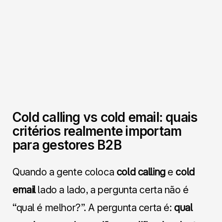
Cold calling vs cold email: quais
critérios realmente importam
para gestores B2B
Quando a gente coloca
cold calling
e
cold
email
lado a lado, a pergunta certa não é
“qual é melhor?”. A pergunta certa é:
qual