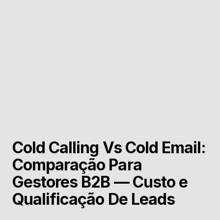
Cold Calling Vs Cold Email:
Comparação Para
Gestores B2B — Custo e
Qualificação De Leads