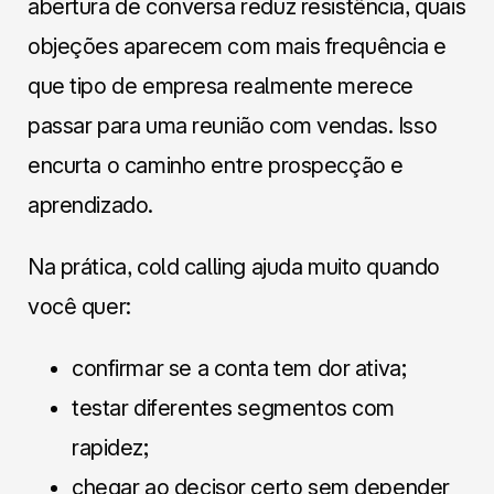
abertura de conversa reduz resistência, quais
objeções aparecem com mais frequência e
que tipo de empresa realmente merece
passar para uma reunião com vendas. Isso
encurta o caminho entre prospecção e
aprendizado.
Na prática, cold calling ajuda muito quando
você quer:
confirmar se a conta tem dor ativa;
testar diferentes segmentos com
rapidez;
chegar ao decisor certo sem depender