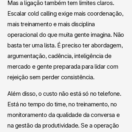
Mas a ligação também tem limites claros.
Escalar cold calling exige mais coordenação,
mais treinamento e mais disciplina
operacional do que muita gente imagina. Não
basta ter uma lista. É preciso ter abordagem,
argumentação, cadência, inteligência de
mercado e gente preparada para lidar com
rejeição sem perder consistência.
Além disso, o custo não está só no telefone.
Está no tempo do time, no treinamento, no
monitoramento da qualidade da conversa e
na gestão da produtividade. Se a operação