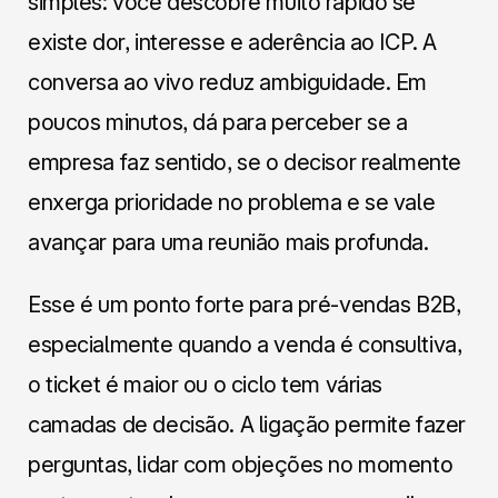
simples: você descobre muito rápido se
existe dor, interesse e aderência ao ICP. A
conversa ao vivo reduz ambiguidade. Em
poucos minutos, dá para perceber se a
empresa faz sentido, se o decisor realmente
enxerga prioridade no problema e se vale
avançar para uma reunião mais profunda.
Esse é um ponto forte para pré-vendas B2B,
especialmente quando a venda é consultiva,
o ticket é maior ou o ciclo tem várias
camadas de decisão. A ligação permite fazer
perguntas, lidar com objeções no momento