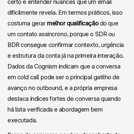
certo e entender nuances que um email
dificilmente revela. Em termos práticos, isso
costuma gerar
melhor qualificação
do que
um contato assíncrono, porque o SDR ou
BDR consegue confirmar contexto, urgência
e estrutura da conta já na primeira interação.
Dados da Cognism indicam que a conversa
em cold call pode ser o principal gatilho de
avanço no outbound, e a própria empresa
destaca índices fortes de conversa quando
há lista verificada e abordagem bem
executada.