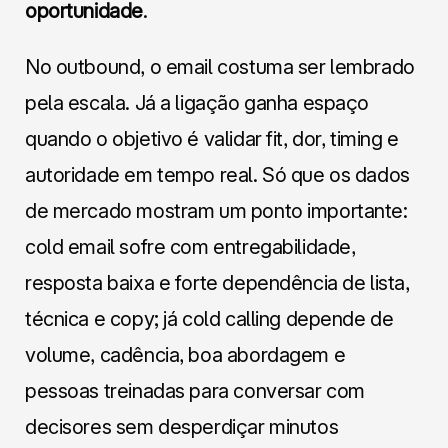
oportunidade
.
No outbound, o email costuma ser lembrado
pela escala. Já a ligação ganha espaço
quando o objetivo é validar fit, dor, timing e
autoridade em tempo real. Só que os dados
de mercado mostram um ponto importante:
cold email sofre com entregabilidade,
resposta baixa e forte dependência de lista,
técnica e copy; já cold calling depende de
volume, cadência, boa abordagem e
pessoas treinadas para conversar com
decisores sem desperdiçar minutos