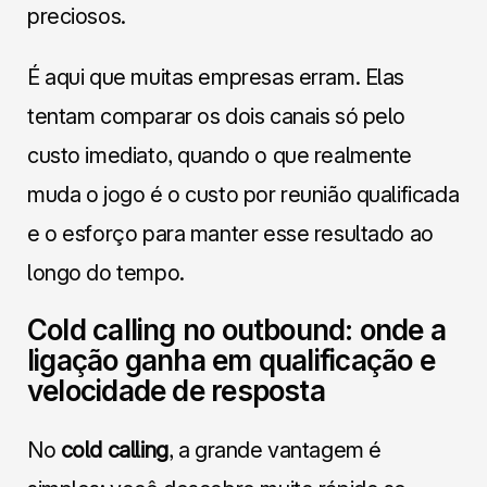
preciosos.
É aqui que muitas empresas erram. Elas
tentam comparar os dois canais só pelo
custo imediato, quando o que realmente
muda o jogo é o custo por reunião qualificada
e o esforço para manter esse resultado ao
longo do tempo.
Cold calling no outbound: onde a
ligação ganha em qualificação e
velocidade de resposta
No
cold calling
, a grande vantagem é