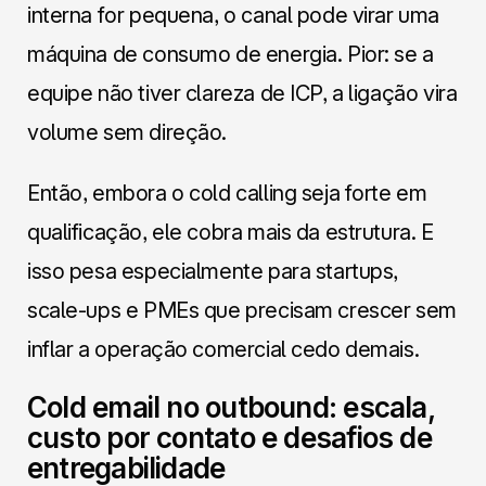
interna for pequena, o canal pode virar uma
máquina de consumo de energia. Pior: se a
equipe não tiver clareza de ICP, a ligação vira
volume sem direção.
Então, embora o cold calling seja forte em
qualificação, ele cobra mais da estrutura. E
isso pesa especialmente para startups,
scale-ups e PMEs que precisam crescer sem
inflar a operação comercial cedo demais.
Cold email no outbound: escala,
custo por contato e desafios de
entregabilidade