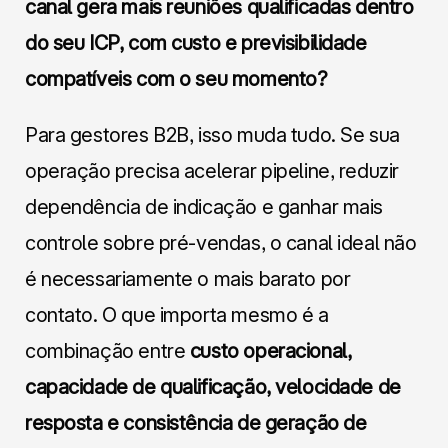
canal gera mais reuniões qualificadas dentro
do seu ICP, com custo e previsibilidade
compatíveis com o seu momento?
Para gestores B2B, isso muda tudo. Se sua
operação precisa acelerar pipeline, reduzir
dependência de indicação e ganhar mais
controle sobre pré-vendas, o canal ideal não
é necessariamente o mais barato por
contato. O que importa mesmo é a
combinação entre
custo operacional,
capacidade de qualificação, velocidade de
resposta e consistência de geração de