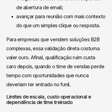
de abertura de email;
avançar para reunião com mais contexto
do que um simples clique ou resposta.
Para empresas que vendem soluções B2B
complexas, essa validação direta costuma
valer ouro. Afinal, qualificação ruim custa
caro depois, quando o time de vendas perde
tempo com oportunidades que nunca
deveriam ter entrado no funil.
Limites de escala, custo operacional e
dependência de time treinado